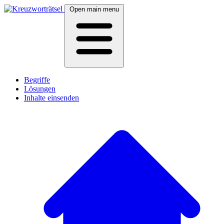
Open main menu
Begriffe
Lösungen
Inhalte einsenden