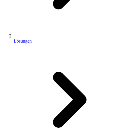
Lösungen