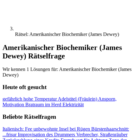
Rätsel: Amerikanischer Biochemiker (James Dewey)
Amerikanischer Biochemiker (James
Dewey) Rätselfrage
Wir kennen 1 Lösungen für: Amerikanischer Biochemiker (James
Dewey)
Heute oft gesucht
gefährlich hohe Temperatur
Adelstitel (Fräulein)
Ansporn,
Motivation
Bratraum im Herd
Elektrizität
Beliebte Rätselfragen
Italienisch: Fee
unbewohnte Insel bei Rügen
Bürstenhaarschnitt:
...frisur
Improvisation des Drummers
Verbrecher, Straßenräuber