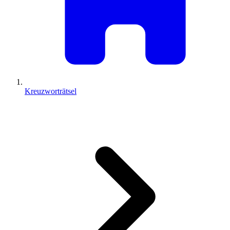
Kreuzworträtsel