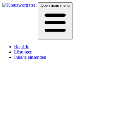
Open main menu
Begriffe
Lösungen
Inhalte einsenden