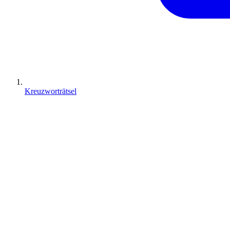
Kreuzworträtsel