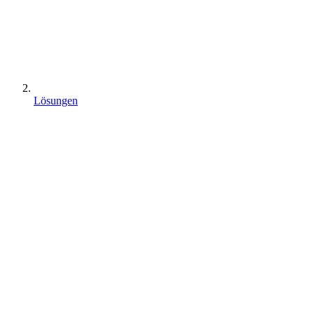
Lösungen