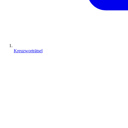
Kreuzworträtsel