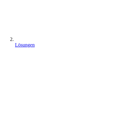
Lösungen