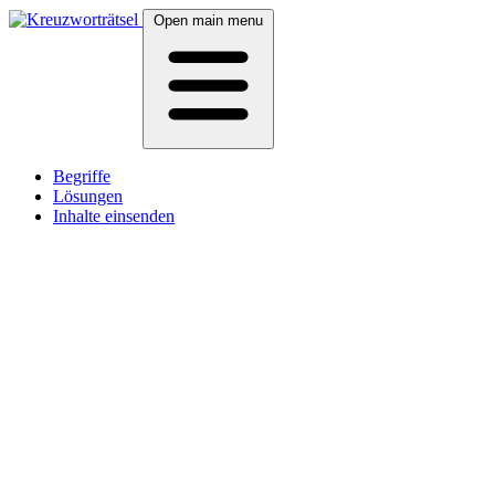
Open main menu
Begriffe
Lösungen
Inhalte einsenden