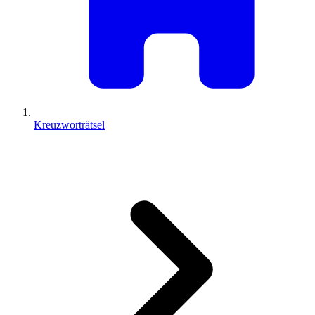
Kreuzworträtsel