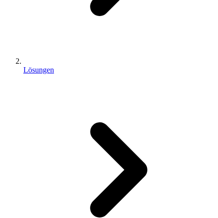
Lösungen