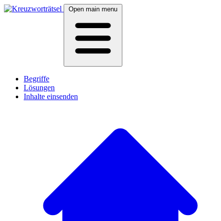
Open main menu
Begriffe
Lösungen
Inhalte einsenden