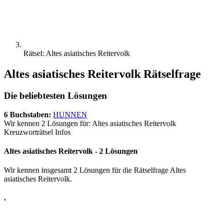
Rätsel: Altes asiatisches Reitervolk
Altes asiatisches Reitervolk Rätselfrage
Die beliebtesten Lösungen
6 Buchstaben:
HUNNEN
Wir kennen 2 Lösungen für: Altes asiatisches Reitervolk
Kreuzworträtsel Infos
Altes asiatisches Reitervolk - 2 Lösungen
Wir kennen insgesamt 2 Lösungen für die Rätselfrage Altes
asiatisches Reitervolk.
.
.