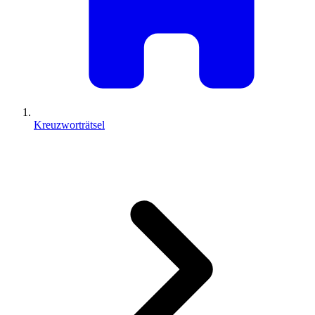
Kreuzworträtsel