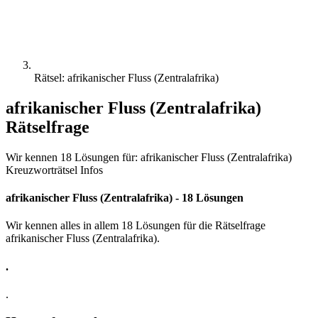
Rätsel: afrikanischer Fluss (Zentralafrika)
afrikanischer Fluss (Zentralafrika)
Rätselfrage
Wir kennen 18 Lösungen für: afrikanischer Fluss (Zentralafrika)
Kreuzworträtsel Infos
afrikanischer Fluss (Zentralafrika) - 18 Lösungen
Wir kennen alles in allem 18 Lösungen für die Rätselfrage
afrikanischer Fluss (Zentralafrika).
.
.