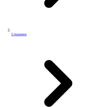
Lösungen