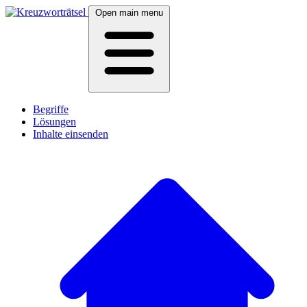
Open main menu
Begriffe
Lösungen
Inhalte einsenden