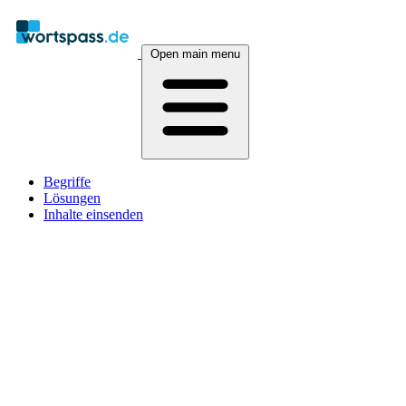
Open main menu
Begriffe
Lösungen
Inhalte einsenden