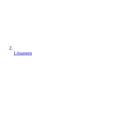
Lösungen