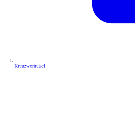
Kreuzworträtsel