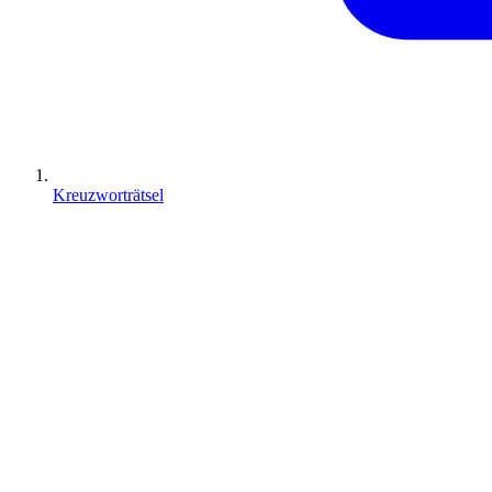
Kreuzworträtsel