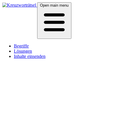
Open main menu
Begriffe
Lösungen
Inhalte einsenden