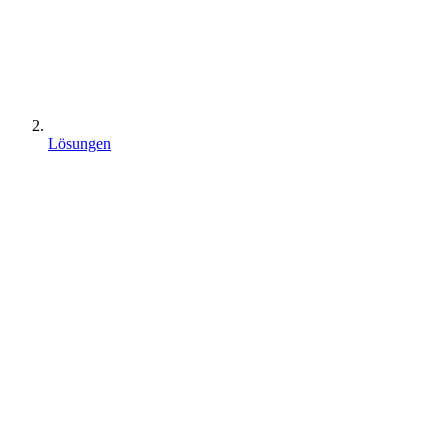
Lösungen