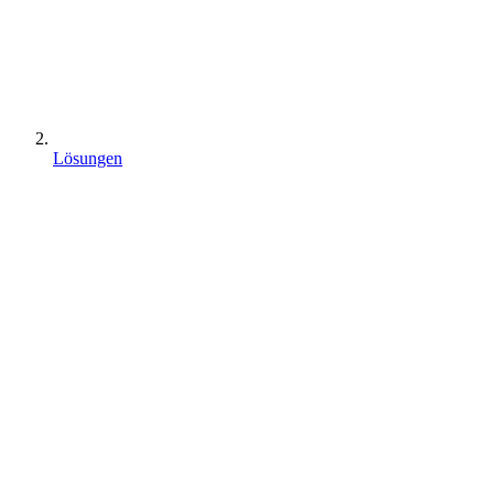
Lösungen