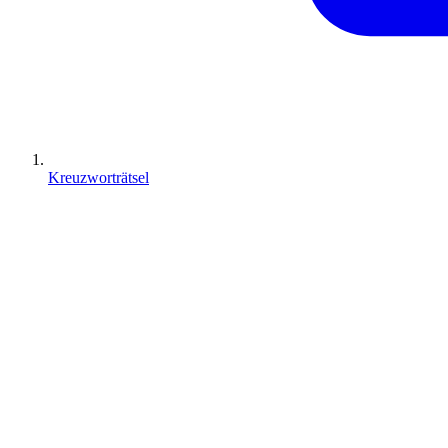
Kreuzworträtsel