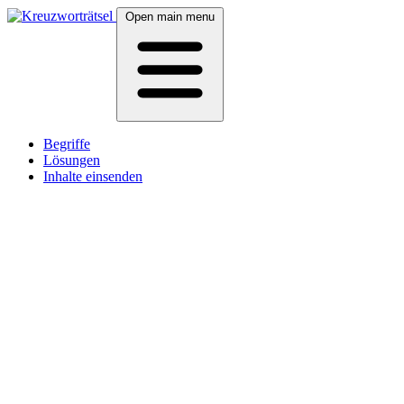
Open main menu
Begriffe
Lösungen
Inhalte einsenden