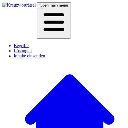
Open main menu
Begriffe
Lösungen
Inhalte einsenden