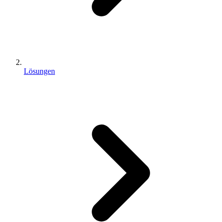
Lösungen