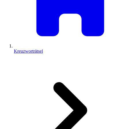
Kreuzworträtsel