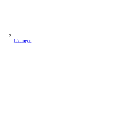
Lösungen