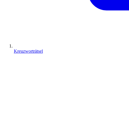
Kreuzworträtsel