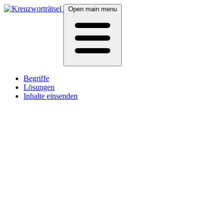
Open main menu
Begriffe
Lösungen
Inhalte einsenden