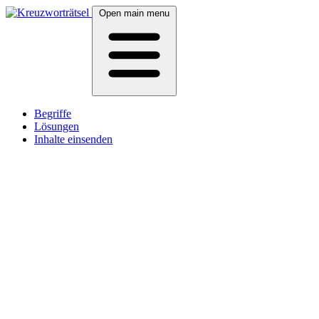
Open main menu
Begriffe
Lösungen
Inhalte einsenden