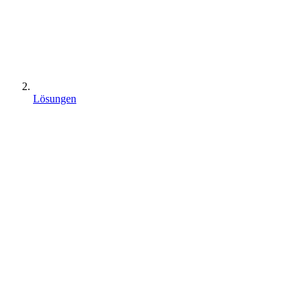
Lösungen