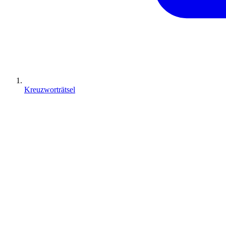
Kreuzworträtsel