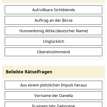
Aufrollbare Sichtblende
Auftrag an der Börse
Hunnenkönig Attila (deutscher Name)
Unglücklich
Übereinstimmend
Beliebte Rätselfragen
Aus einem plötzlichen Impuls heraus
Vorname der Danella
In einem Jahr Geborene