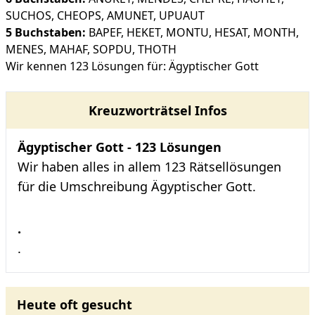
SUCHOS
,
CHEOPS
,
AMUNET
,
UPUAUT
5 Buchstaben:
BAPEF
,
HEKET
,
MONTU
,
HESAT
,
MONTH
,
MENES
,
MAHAF
,
SOPDU
,
THOTH
Wir kennen 123 Lösungen für: Ägyptischer Gott
Kreuzworträtsel Infos
Ägyptischer Gott - 123 Lösungen
Wir haben alles in allem 123 Rätsellösungen
für die Umschreibung Ägyptischer Gott.
.
.
Heute oft gesucht