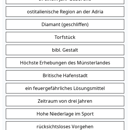
ostitalienische Region an der Adria
Diamant (geschliffen)
Torfstück
bibl. Gestalt
Höchste Erhebungen des Münsterlandes
Britische Hafenstadt
ein feuergefährliches Lösungsmittel
Zeitraum von drei Jahren
Hohe Niederlage im Sport
rücksichtsloses Vorgehen