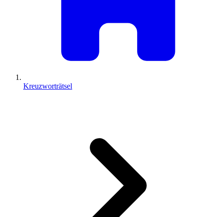
Kreuzworträtsel