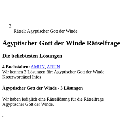
Rätsel: Ägyptischer Gott der Winde
Ägyptischer Gott der Winde Rätselfrage
Die beliebtesten Lösungen
4 Buchstaben:
AMUN
,
ARUN
Wir kennen 3 Lösungen für: Ägyptischer Gott der Winde
Kreuzworträtsel Infos
Ägyptischer Gott der Winde - 3 Lösungen
Wir haben lediglich eine Rätsellösung für die Rätselfrage
Ägyptischer Gott der Winde.
.
.