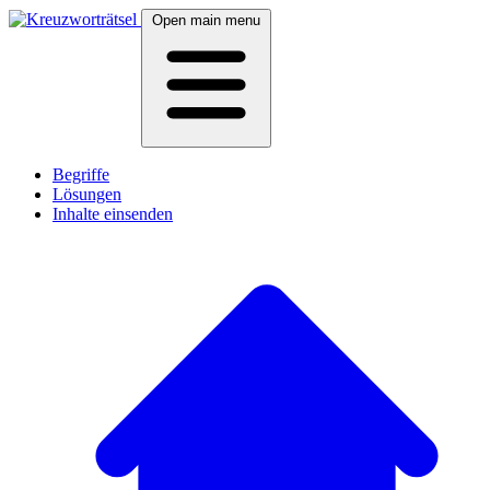
Open main menu
Begriffe
Lösungen
Inhalte einsenden