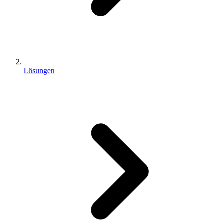
Lösungen