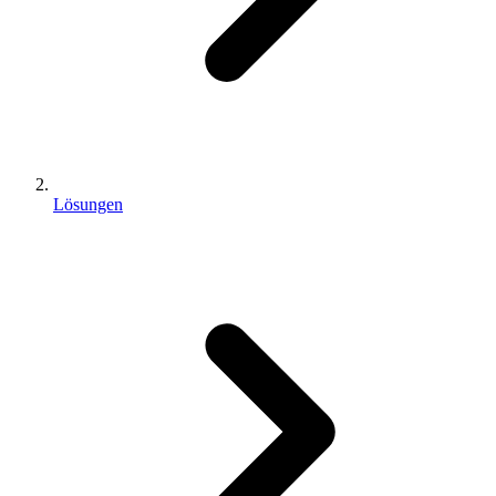
Lösungen