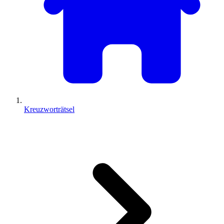
Kreuzworträtsel