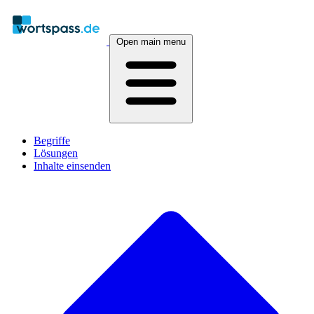
Open main menu
Begriffe
Lösungen
Inhalte einsenden