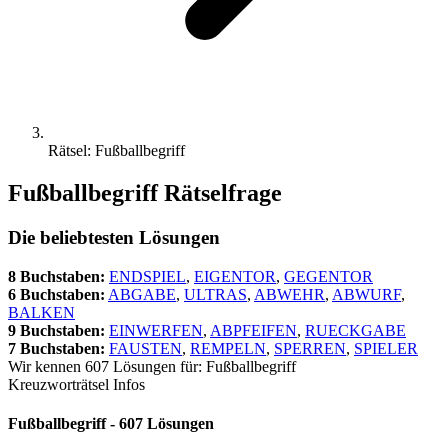
Rätsel: Fußballbegriff
Fußballbegriff Rätselfrage
Die beliebtesten Lösungen
8 Buchstaben:
ENDSPIEL
,
EIGENTOR
,
GEGENTOR
6 Buchstaben:
ABGABE
,
ULTRAS
,
ABWEHR
,
ABWURF
,
BALKEN
9 Buchstaben:
EINWERFEN
,
ABPFEIFEN
,
RUECKGABE
7 Buchstaben:
FAUSTEN
,
REMPELN
,
SPERREN
,
SPIELER
Wir kennen 607 Lösungen für: Fußballbegriff
Kreuzworträtsel Infos
Fußballbegriff - 607 Lösungen