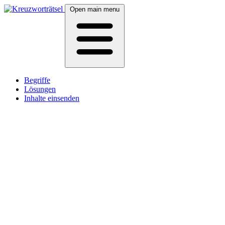
Open main menu
Begriffe
Lösungen
Inhalte einsenden