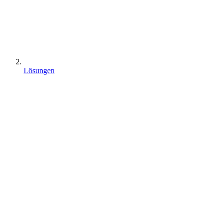
Lösungen