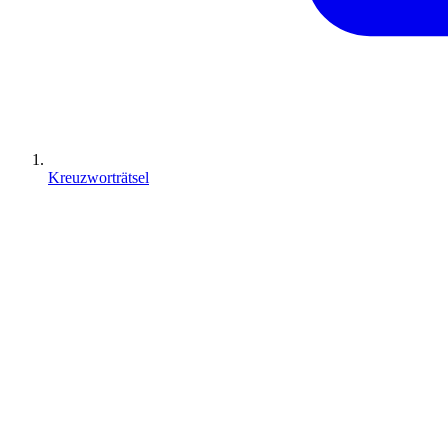
Kreuzworträtsel