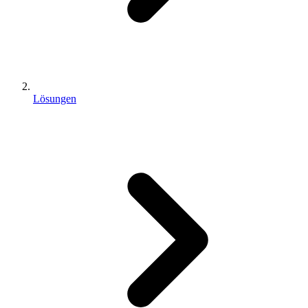
Lösungen