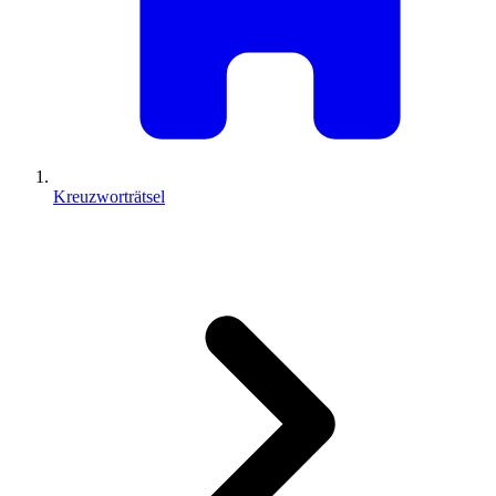
Kreuzworträtsel