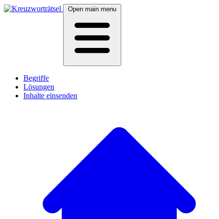
Open main menu
Begriffe
Lösungen
Inhalte einsenden