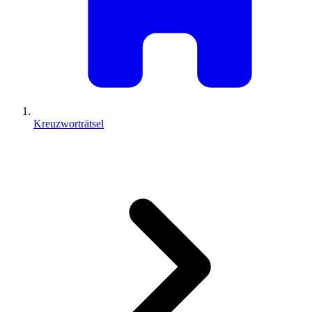
Kreuzworträtsel