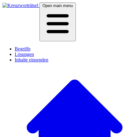
Open main menu
Begriffe
Lösungen
Inhalte einsenden