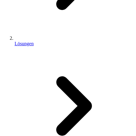
Lösungen