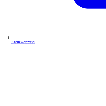
Kreuzworträtsel