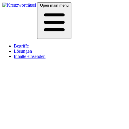
Open main menu
Begriffe
Lösungen
Inhalte einsenden