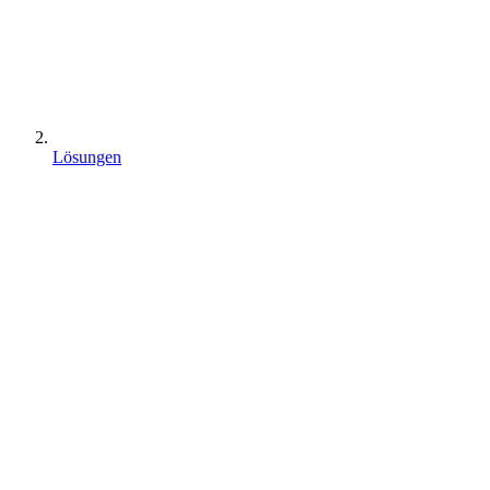
Lösungen