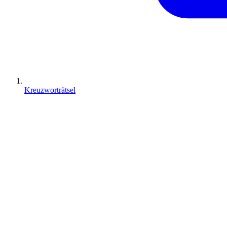
Kreuzworträtsel