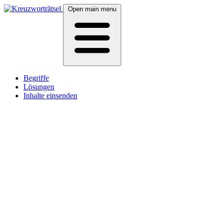
Open main menu
Begriffe
Lösungen
Inhalte einsenden