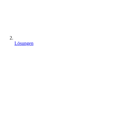
Lösungen