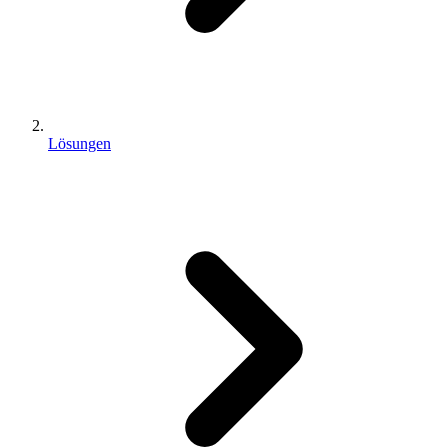
Lösungen