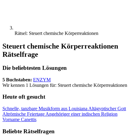
Rätsel: Steuert chemische Körperreaktionen
Steuert chemische Körperreaktionen
Rätselfrage
Die beliebtesten Lösungen
5 Buchstaben:
ENZYM
Wir kennen 1 Lösungen für: Steuert chemische Körperreaktionen
Heute oft gesucht
Schnelle, tanzbare Musikform aus Louisiana
Altägyptischer Gott
Altrömische Feiertage
Angehöriger einer indischen Religion
Vorname Canettis
Beliebte Rätselfragen