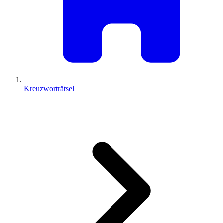
Kreuzworträtsel