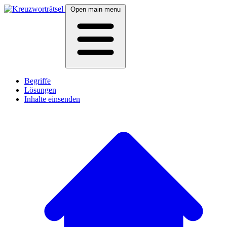
Open main menu
Begriffe
Lösungen
Inhalte einsenden