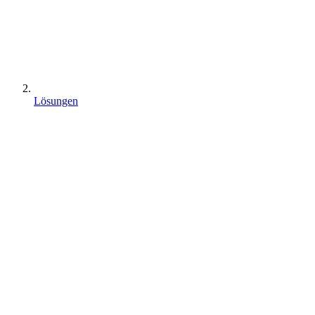
Lösungen