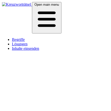
Open main menu
Begriffe
Lösungen
Inhalte einsenden