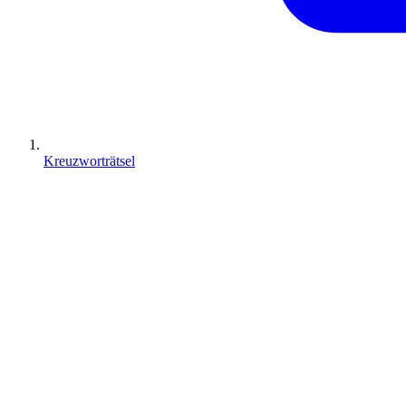
Kreuzworträtsel