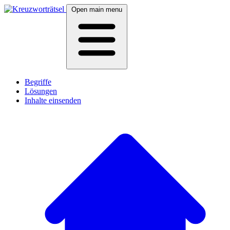
Open main menu
Begriffe
Lösungen
Inhalte einsenden