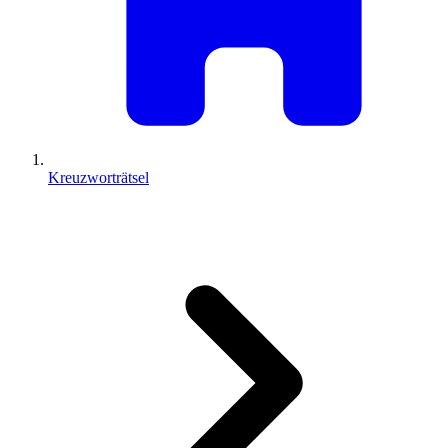
Kreuzworträtsel