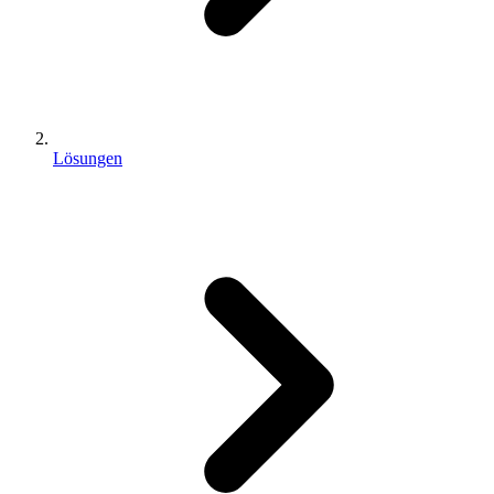
Lösungen