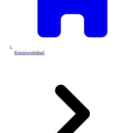
Kreuzworträtsel