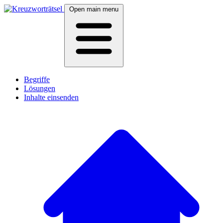
Open main menu
Begriffe
Lösungen
Inhalte einsenden