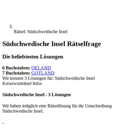
Rätsel: Südschwedische Insel
Südschwedische Insel Rätselfrage
Die beliebtesten Lösungen
6 Buchstaben:
OELAND
7 Buchstaben:
GOTLAND
Wir kennen 3 Lösungen für: Südschwedische Insel
Kreuzworträtsel Infos
Südschwedische Insel - 3 Lösungen
Wir haben lediglich eine Rätsellösung für die Umschreibung
Südschwedische Insel.
.