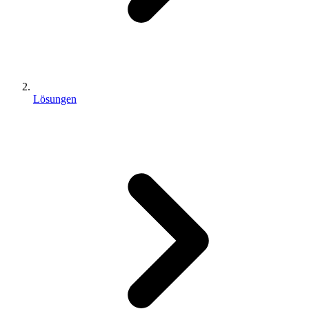
Lösungen