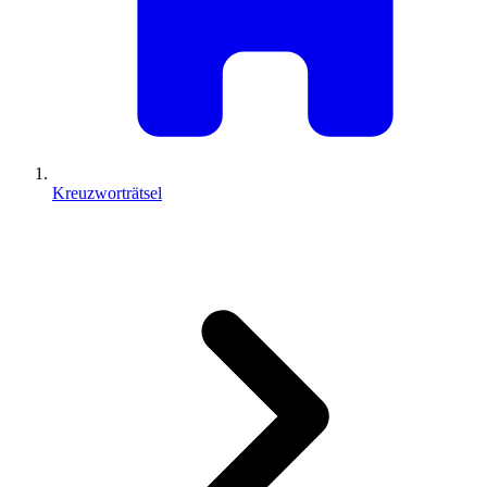
Kreuzworträtsel