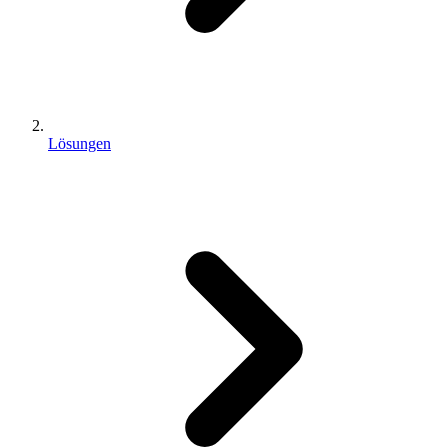
Lösungen