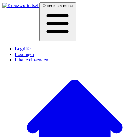
Open main menu
Begriffe
Lösungen
Inhalte einsenden