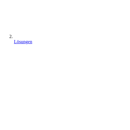
Lösungen