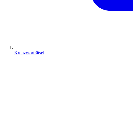
Kreuzworträtsel