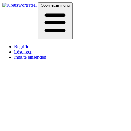
Open main menu
Begriffe
Lösungen
Inhalte einsenden