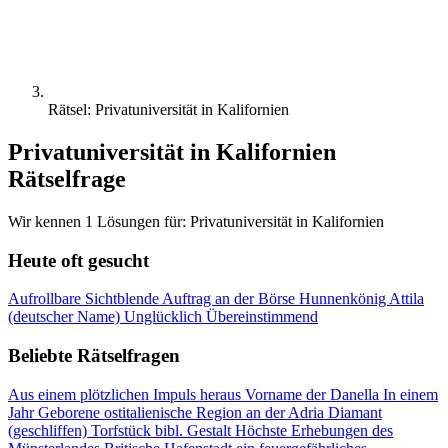
Rätsel: Privatuniversität in Kalifornien
Privatuniversität in Kalifornien
Rätselfrage
Wir kennen 1 Lösungen für: Privatuniversität in Kalifornien
Heute oft gesucht
Aufrollbare Sichtblende
Auftrag an der Börse
Hunnenkönig Attila
(deutscher Name)
Unglücklich
Übereinstimmend
Beliebte Rätselfragen
Aus einem plötzlichen Impuls heraus
Vorname der Danella
In einem
Jahr Geborene
ostitalienische Region an der Adria
Diamant
(geschliffen)
Torfstück
bibl. Gestalt
Höchste Erhebungen des