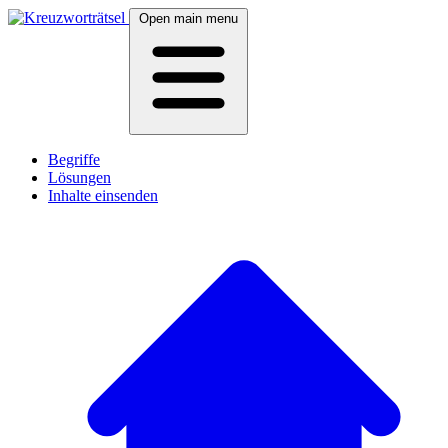
Open main menu
Begriffe
Lösungen
Inhalte einsenden