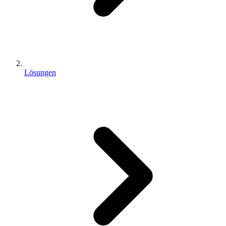
Lösungen