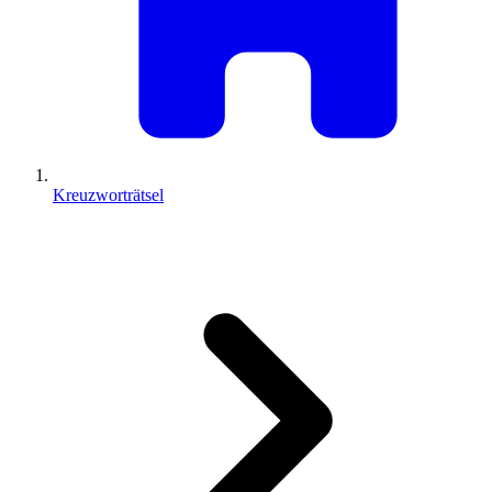
Kreuzworträtsel