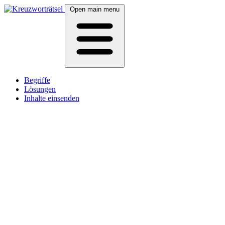
Open main menu
Begriffe
Lösungen
Inhalte einsenden