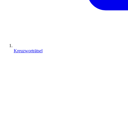
Kreuzworträtsel