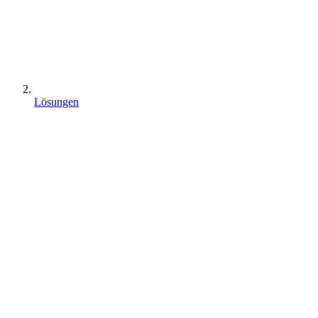
Lösungen