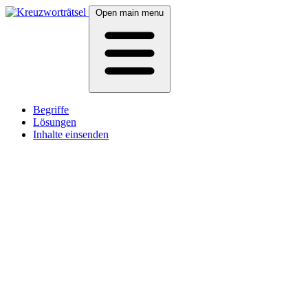
Open main menu
Begriffe
Lösungen
Inhalte einsenden