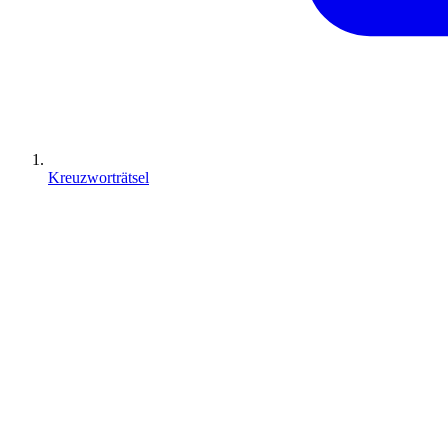
Kreuzworträtsel