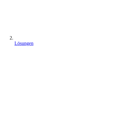
Lösungen