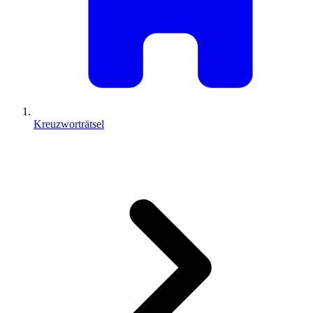
Kreuzworträtsel