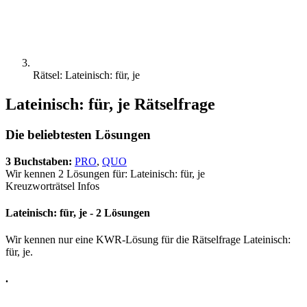
Rätsel: Lateinisch: für, je
Lateinisch: für, je Rätselfrage
Die beliebtesten Lösungen
3 Buchstaben:
PRO
,
QUO
Wir kennen 2 Lösungen für: Lateinisch: für, je
Kreuzworträtsel Infos
Lateinisch: für, je - 2 Lösungen
Wir kennen nur eine KWR-Lösung für die Rätselfrage Lateinisch:
für, je.
.
.