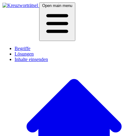
Open main menu
Begriffe
Lösungen
Inhalte einsenden