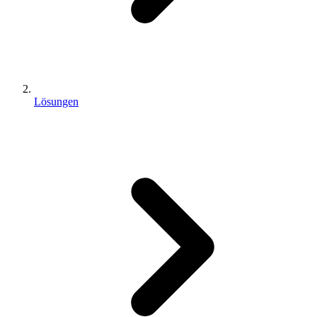
Lösungen