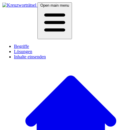
Open main menu
Begriffe
Lösungen
Inhalte einsenden