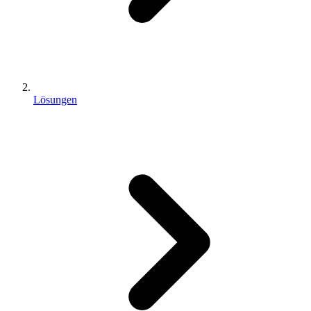
Lösungen