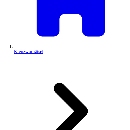
Kreuzworträtsel