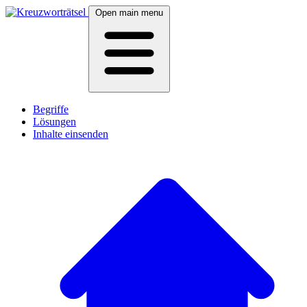
Open main menu
Begriffe
Lösungen
Inhalte einsenden