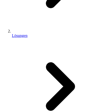
Lösungen