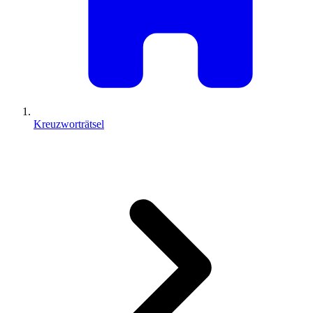
Kreuzworträtsel