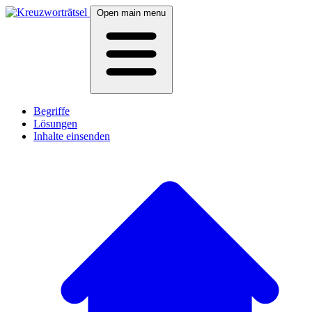
Open main menu
Begriffe
Lösungen
Inhalte einsenden