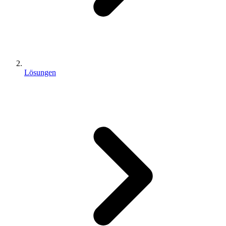
Lösungen