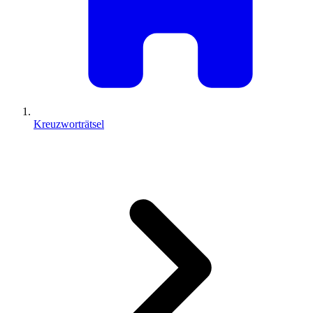
Kreuzworträtsel