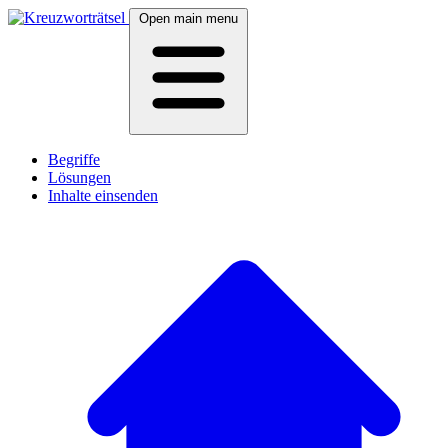
Open main menu
Begriffe
Lösungen
Inhalte einsenden