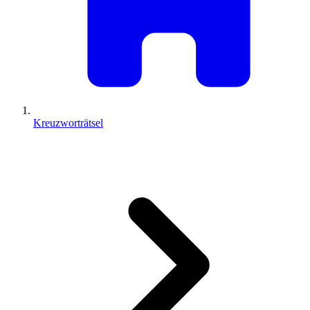
Kreuzworträtsel