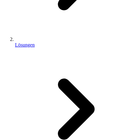
Lösungen