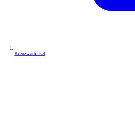
Kreuzworträtsel