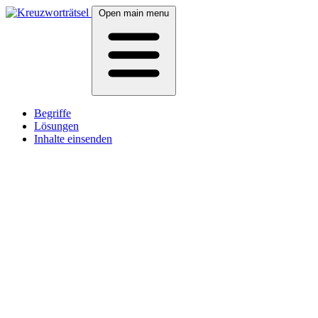
Open main menu
Begriffe
Lösungen
Inhalte einsenden