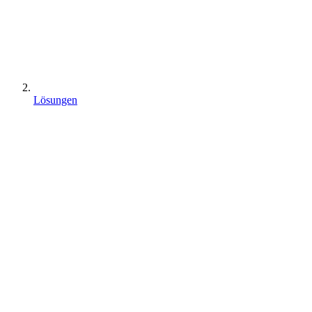
Lösungen