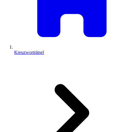
Kreuzworträtsel