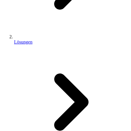
Lösungen