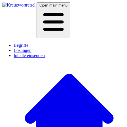
Open main menu
Begriffe
Lösungen
Inhalte einsenden