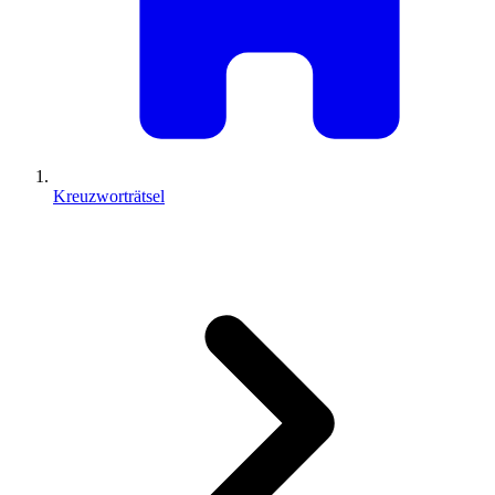
Kreuzworträtsel