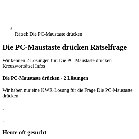
Rätsel: Die PC-Maustaste drücken
Die PC-Maustaste drücken Rätselfrage
Wir kennen 2 Lösungen für: Die PC-Maustaste drücken
Kreuzworträtsel Infos
Die PC-Maustaste drücken - 2 Lösungen
Wir haben nur eine KWR-Lösung für die Frage Die PC-Maustaste
drücken.
.
.
Heute oft gesucht