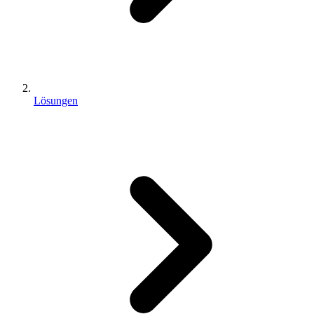
Lösungen