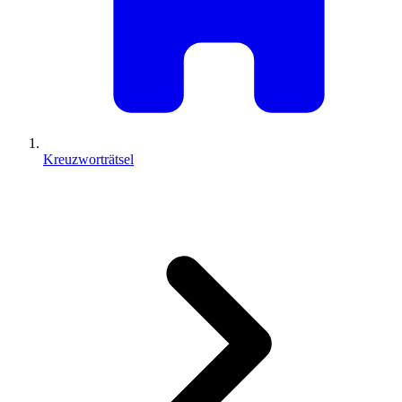
Kreuzworträtsel