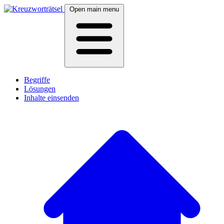
Open main menu
Begriffe
Lösungen
Inhalte einsenden