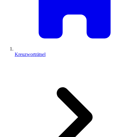
Kreuzworträtsel