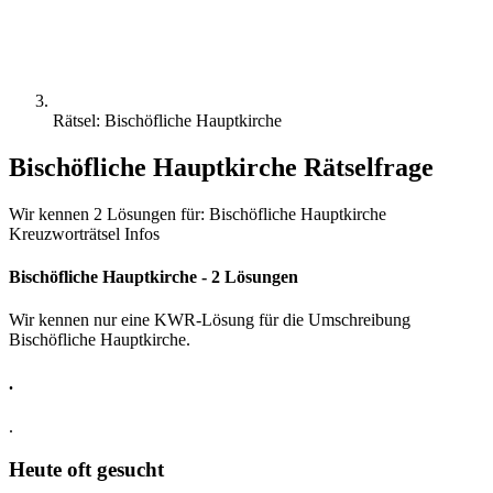
Rätsel: Bischöfliche Hauptkirche
Bischöfliche Hauptkirche Rätselfrage
Wir kennen 2 Lösungen für: Bischöfliche Hauptkirche
Kreuzworträtsel Infos
Bischöfliche Hauptkirche - 2 Lösungen
Wir kennen nur eine KWR-Lösung für die Umschreibung
Bischöfliche Hauptkirche.
.
.
Heute oft gesucht