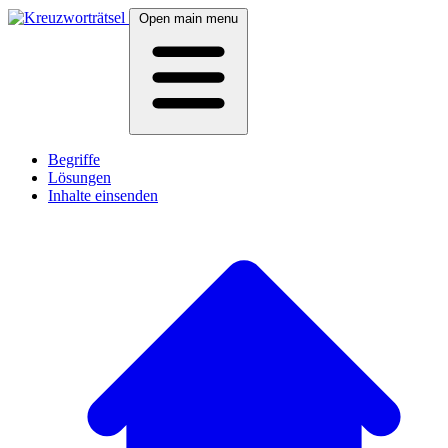
Open main menu
Begriffe
Lösungen
Inhalte einsenden