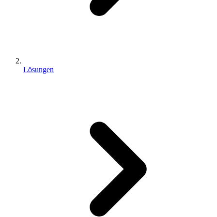
Lösungen