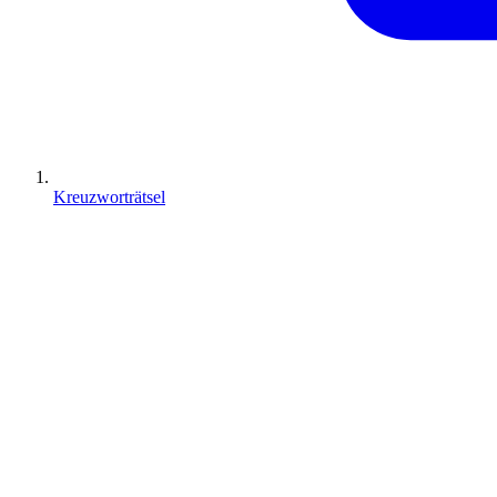
Kreuzworträtsel