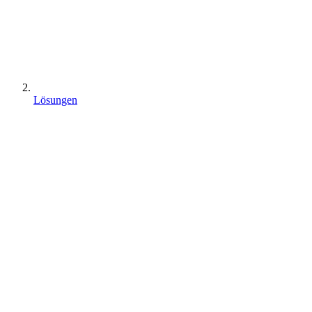
Lösungen