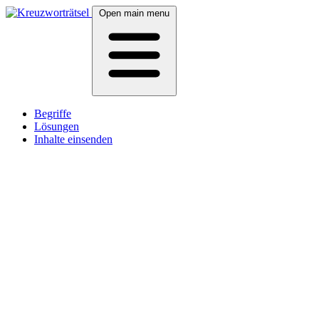
Open main menu
Begriffe
Lösungen
Inhalte einsenden