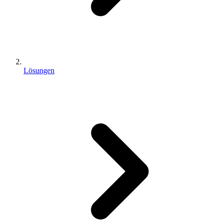
Lösungen