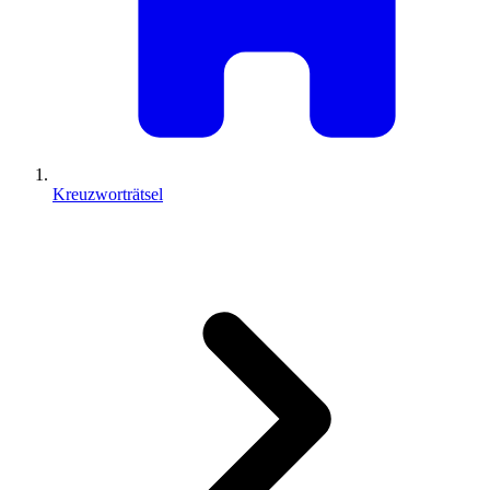
Kreuzworträtsel