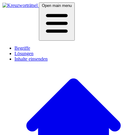
Open main menu
Begriffe
Lösungen
Inhalte einsenden