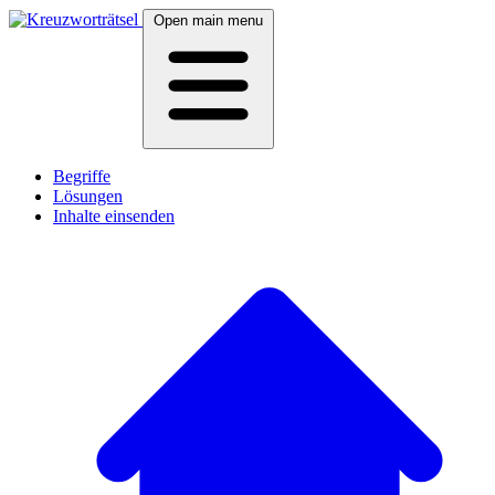
Open main menu
Begriffe
Lösungen
Inhalte einsenden