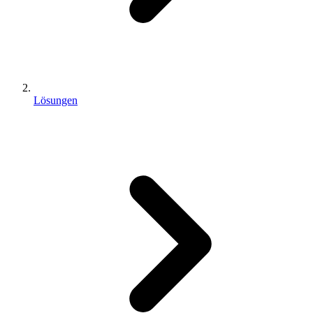
Lösungen