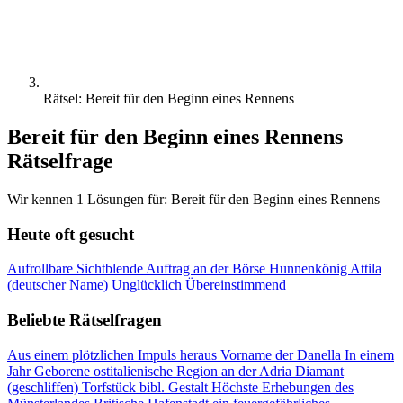
Rätsel: Bereit für den Beginn eines Rennens
Bereit für den Beginn eines Rennens
Rätselfrage
Wir kennen 1 Lösungen für: Bereit für den Beginn eines Rennens
Heute oft gesucht
Aufrollbare Sichtblende
Auftrag an der Börse
Hunnenkönig Attila
(deutscher Name)
Unglücklich
Übereinstimmend
Beliebte Rätselfragen
Aus einem plötzlichen Impuls heraus
Vorname der Danella
In einem
Jahr Geborene
ostitalienische Region an der Adria
Diamant
(geschliffen)
Torfstück
bibl. Gestalt
Höchste Erhebungen des