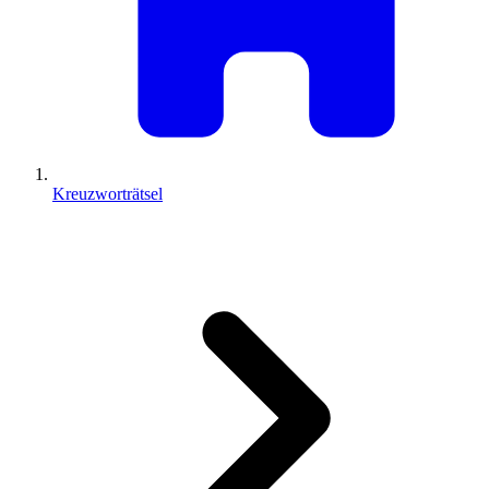
Kreuzworträtsel