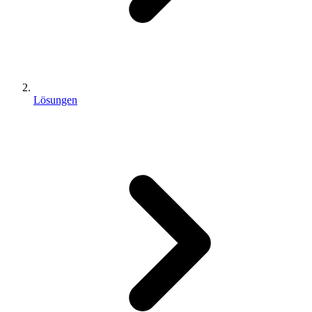
Lösungen