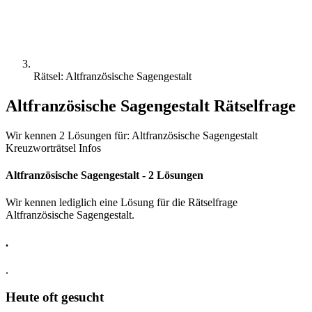
Rätsel: Altfranzösische Sagengestalt
Altfranzösische Sagengestalt Rätselfrage
Wir kennen 2 Lösungen für: Altfranzösische Sagengestalt
Kreuzworträtsel Infos
Altfranzösische Sagengestalt - 2 Lösungen
Wir kennen lediglich eine Lösung für die Rätselfrage
Altfranzösische Sagengestalt.
.
.
Heute oft gesucht