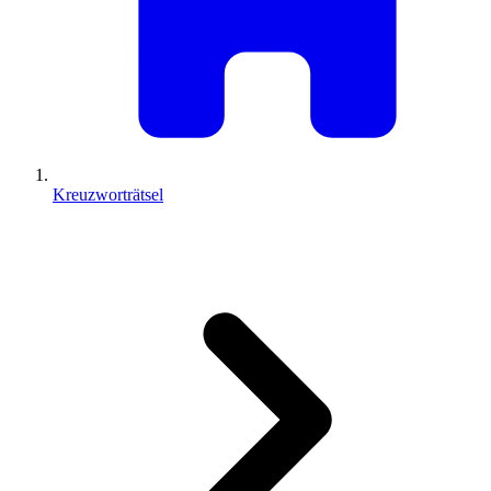
Kreuzworträtsel