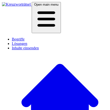
Open main menu
Begriffe
Lösungen
Inhalte einsenden