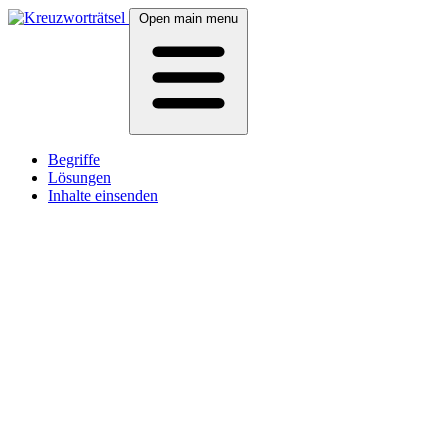
Open main menu
Begriffe
Lösungen
Inhalte einsenden