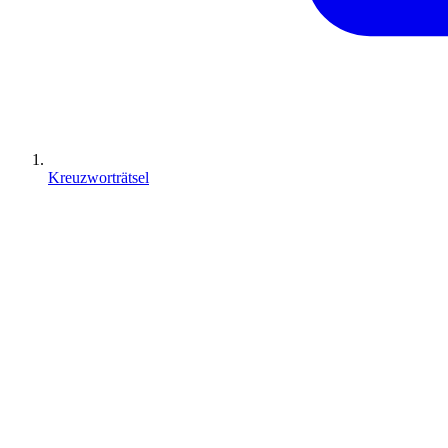
Kreuzworträtsel