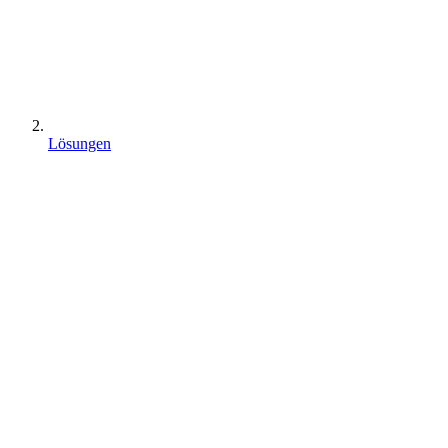
Lösungen