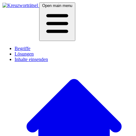
Open main menu
Begriffe
Lösungen
Inhalte einsenden