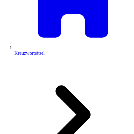
Kreuzworträtsel