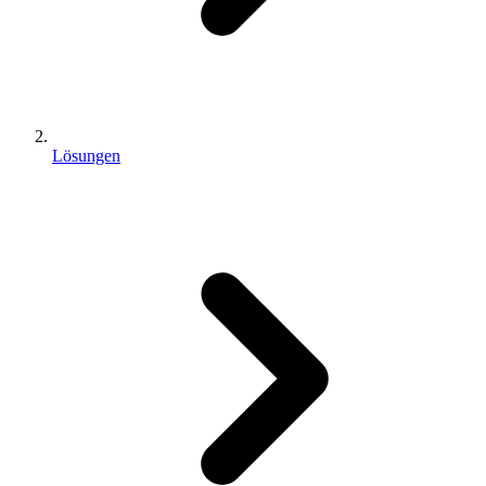
Lösungen