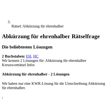
Rätsel: Abkürzung für ehrenhalber
Abkürzung für ehrenhalber Rätselfrage
Die beliebtesten Lösungen
2 Buchstaben:
EH
,
HC
Wir kennen 2 Lösungen für: Abkürzung für ehrenhalber
Kreuzworträtsel Infos
Abkürzung für ehrenhalber - 2 Lösungen
Wir haben nur eine KWR-Lösung für die Umschreibung Abkürzung
für ehrenhalber.
.
.