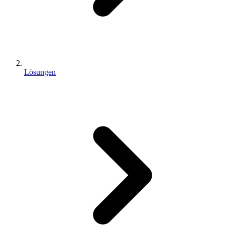
Lösungen