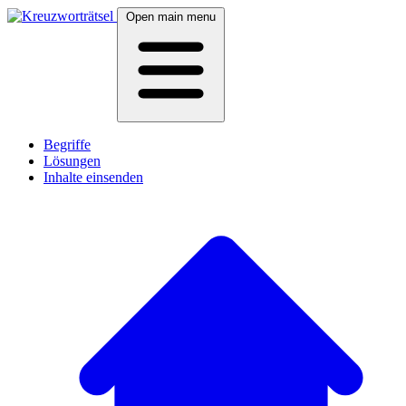
Open main menu
Begriffe
Lösungen
Inhalte einsenden