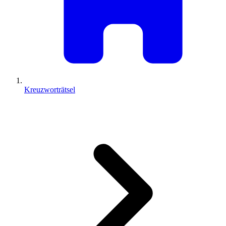
Kreuzworträtsel